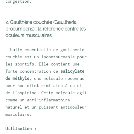
congestion.
2. Gaulthérie couchée (Gaultheria 
procumbens) : la référence contre les 
douleurs musculaires
L’huile essentielle de gaulthérie 
couchée est un incontournable pour 
les sportifs. Elle contient une 
forte concentration de 
salicylate 
de méthyle
, une molécule reconnue 
pour son effet similaire à celui 
de l’aspirine. Cette molécule agit 
comme un anti-inflammatoire 
naturel et un puissant antidouleur 
musculaire.
Utilisation :