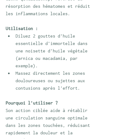
résorption des hématomes et réduit 
les inflammations locales.
Utilisation :
Diluez 2 gouttes d’huile 
essentielle d’immortelle dans 
une noisette d’huile végétale 
(arnica ou macadamia, par 
exemple).
Massez directement les zones 
douloureuses ou sujettes aux 
contusions après l’effort.
Pourquoi l’utiliser ?
Son action ciblée aide à rétablir 
une circulation sanguine optimale 
dans les zones touchées, réduisant 
rapidement la douleur et la 