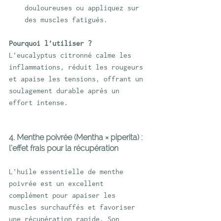
douloureuses ou appliquez sur 
des muscles fatigués.
Pourquoi l’utiliser ?
L’eucalyptus citronné calme les 
inflammations, réduit les rougeurs 
et apaise les tensions, offrant un 
soulagement durable après un 
effort intense.
4. Menthe poivrée (Mentha × piperita) : 
l’effet frais pour la récupération
L’huile essentielle de menthe 
poivrée est un excellent 
complément pour apaiser les 
muscles surchauffés et favoriser 
une récupération rapide. Son 