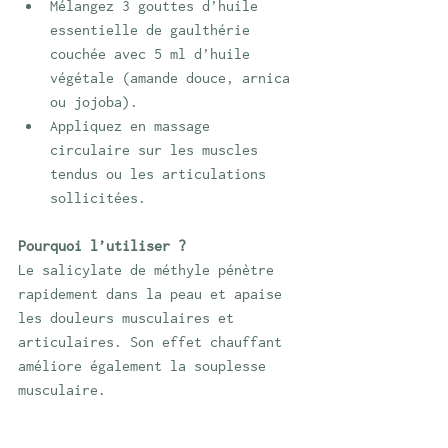
Mélangez 3 gouttes d’huile 
essentielle de gaulthérie 
couchée avec 5 ml d’huile 
végétale (amande douce, arnica 
ou jojoba).
Appliquez en massage 
circulaire sur les muscles 
tendus ou les articulations 
sollicitées.
Pourquoi l’utiliser ?
Le salicylate de méthyle pénètre 
rapidement dans la peau et apaise 
les douleurs musculaires et 
articulaires. Son effet chauffant 
améliore également la souplesse 
musculaire.