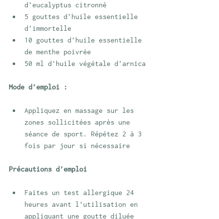
d’eucalyptus citronné
5 gouttes d’huile essentielle 
d’immortelle
10 gouttes d’huile essentielle 
de menthe poivrée
50 ml d’huile végétale d’arnica
Mode d’emploi :
Appliquez en massage sur les 
zones sollicitées après une 
séance de sport. Répétez 2 à 3 
fois par jour si nécessaire
Précautions d’emploi
Faites un test allergique 24 
heures avant l’utilisation en 
appliquant une goutte diluée 