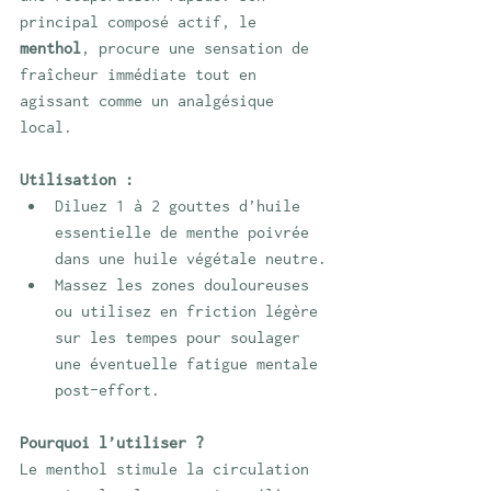
principal composé actif, le 
menthol
, procure une sensation de 
fraîcheur immédiate tout en 
agissant comme un analgésique 
local.
Utilisation :
Diluez 1 à 2 gouttes d’huile 
essentielle de menthe poivrée 
dans une huile végétale neutre.
Massez les zones douloureuses 
ou utilisez en friction légère 
sur les tempes pour soulager 
une éventuelle fatigue mentale 
post-effort.
Pourquoi l’utiliser ?
Le menthol stimule la circulation 