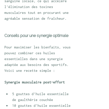
sanguine locale, ce qui accélère 
l’élimination des toxines 
musculaires tout en procurant une 
agréable sensation de fraîcheur.
Conseils pour une synergie optimale
Pour maximiser les bienfaits, vous 
pouvez combiner ces huiles 
essentielles dans une synergie 
adaptée aux besoins des sportifs. 
Voici une recette simple :
Synergie musculaire post-effort
5 gouttes d’huile essentielle 
de gaulthérie couchée
10 gouttes d’huile essentielle 