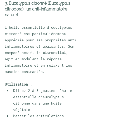
3. Eucalyptus citronné (Eucalyptus 
citriodora) : un anti-inflammatoire 
naturel
L’huile essentielle d’eucalyptus 
citronné est particulièrement 
appréciée pour ses propriétés anti-
inflammatoires et apaisantes. Son 
composé actif, le 
citronellal
, 
agit en modulant la réponse 
inflammatoire et en relaxant les 
muscles contractés.
Utilisation :
Diluez 2 à 3 gouttes d’huile 
essentielle d’eucalyptus 
citronné dans une huile 
végétale.
Massez les articulations 