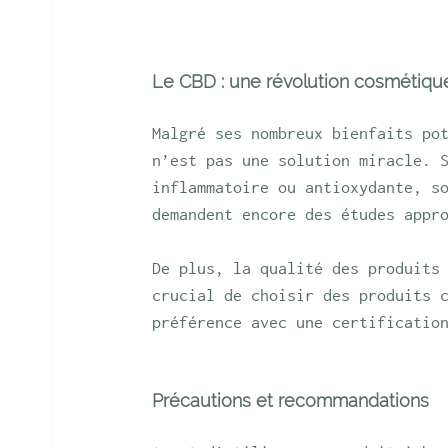
Le CBD : une révolution cosmétiqu
Malgré ses nombreux bienfaits po
n’est pas une solution miracle. 
inflammatoire ou antioxydante, s
demandent encore des études appr
De plus, la qualité des produits
crucial de choisir des produits 
préférence avec une certificatio
Précautions et recommandations