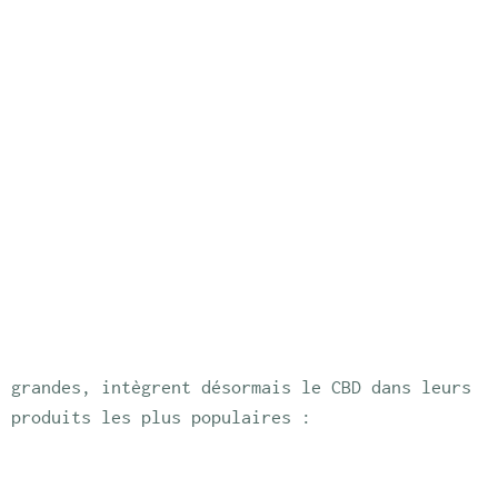
t grandes, intègrent désormais le CBD dans leurs 
s produits les plus populaires :