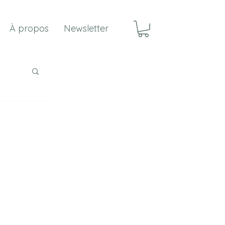
À propos
Newsletter