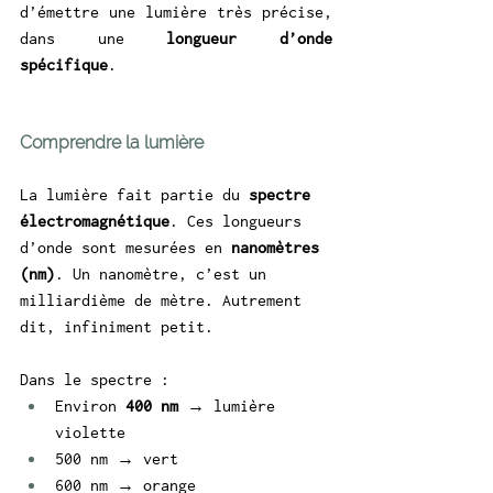
d’émettre une lumière très précise, 
dans une 
longueur d’onde 
spécifique
.
Comprendre la lumière 
La lumière fait partie du 
spectre 
électromagnétique
. Ces longueurs 
d’onde sont mesurées en 
nanomètres 
(nm)
. Un nanomètre, c’est un 
milliardième de mètre. Autrement 
dit, infiniment petit.
Dans le spectre :
Environ 
400 nm
 → lumière 
violette
500 nm → vert
600 nm → orange