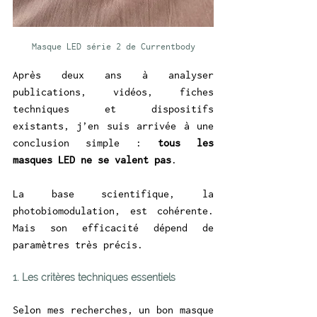
Masque LED série 2 de Currentbody
Après deux ans à analyser 
publications, vidéos, fiches 
techniques et dispositifs 
existants, j’en suis arrivée à une 
conclusion simple : 
tous les 
masques LED ne se valent pas
.
La base scientifique, la 
photobiomodulation, est cohérente. 
Mais son efficacité dépend de 
paramètres très précis.
1. Les critères techniques essentiels
Selon mes recherches, un bon masque 