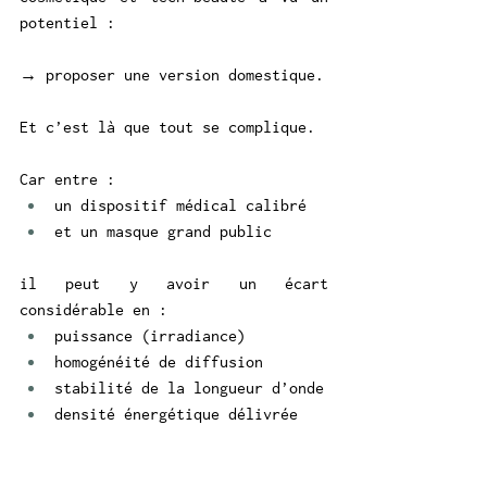
potentiel :
→ proposer une version domestique.
Et c’est là que tout se complique.
Car entre :
un dispositif médical calibré
et un masque grand public
il peut y avoir un écart 
considérable en :
puissance (irradiance)
homogénéité de diffusion
stabilité de la longueur d’onde
densité énergétique délivrée