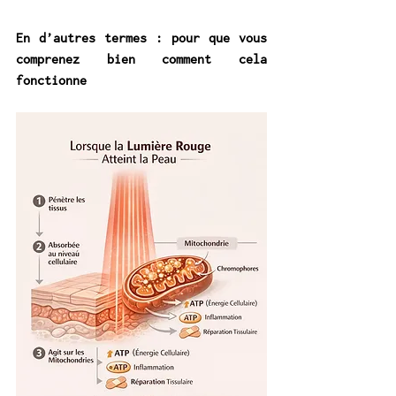
En d’autres termes : pour que vous 
comprenez bien comment cela 
fonctionne  