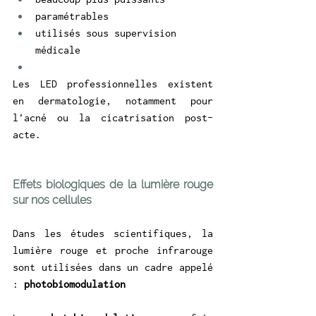
paramétrables
utilisés sous supervision 
médicale
Les LED professionnelles existent 
en dermatologie, notamment pour 
l’acné ou la cicatrisation post-
acte.
Effets biologiques de la lumière rouge 
sur nos cellules
Dans les études scientifiques, la 
lumière rouge et proche infrarouge 
sont utilisées dans un cadre appelé 
: 
photobiomodulation