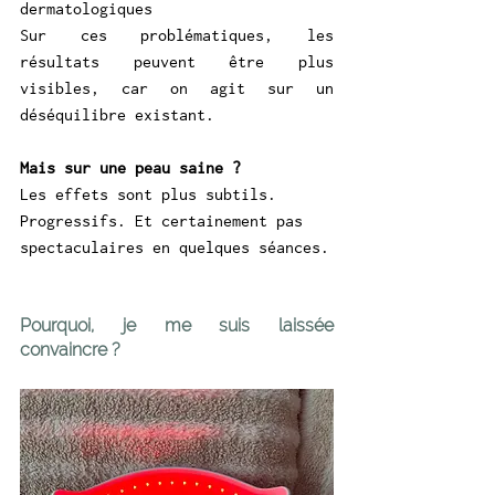
dermatologiques
Sur ces problématiques, les 
résultats peuvent être plus 
visibles, car on agit sur un 
déséquilibre existant.
Mais sur une peau saine ?
Les effets sont plus subtils. 
Progressifs. Et certainement pas 
spectaculaires en quelques séances.
Pourquoi, je me suis laissée 
convaincre ?