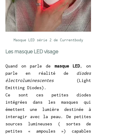
Masque LED série 2 de Currentbody
Les masque LED visage
Quand on parle de 
masque LED
, on 
parle en réalité de 
diodes 
électroluminescentes
 (Light 
Emitting Diodes).
Ce sont ces petites diodes 
intégrées dans les masques qui 
émettent une lumière destinée à 
interagir avec la peau. De petites 
sources lumineuses ( sortes de 
petites « ampoules ») capables 