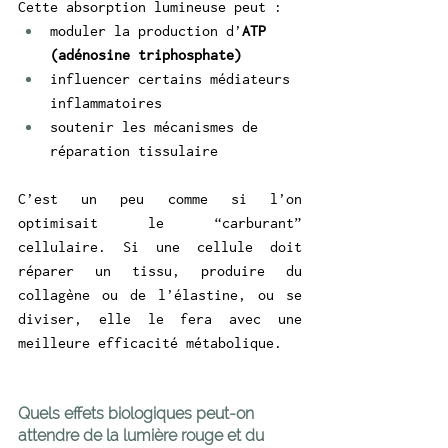
Cette absorption lumineuse peut :
moduler la production d’
ATP 
(adénosine triphosphate)
influencer certains médiateurs 
inflammatoires
soutenir les mécanismes de 
réparation tissulaire 
C’est un peu comme si l’on 
optimisait le “carburant” 
cellulaire. Si une cellule doit 
réparer un tissu, produire du 
collagène ou de l’élastine, ou se 
diviser, elle le fera avec une 
meilleure efficacité métabolique.
Quels effets biologiques peut-on 
attendre de la lumière rouge et du 