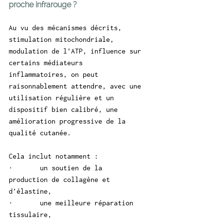
proche infrarouge ?
Au vu des mécanismes décrits, 
stimulation mitochondriale, 
modulation de l’ATP, influence sur 
certains médiateurs 
inflammatoires, on peut 
raisonnablement attendre, avec une 
utilisation régulière et un 
dispositif bien calibré, une 
amélioration progressive de la 
qualité cutanée.
Cela inclut notamment :
·       un soutien de la 
production de collagène et 
d’élastine,
·       une meilleure réparation 
tissulaire,