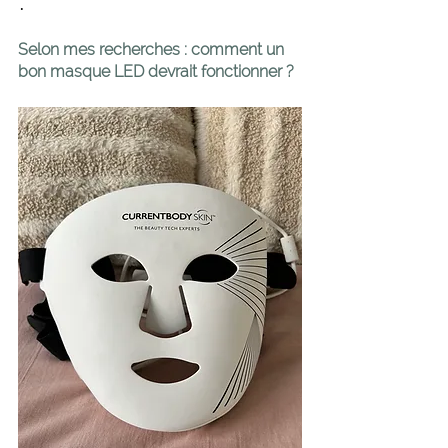
.
Selon mes recherches : comment un 
bon masque LED devrait fonctionner ?