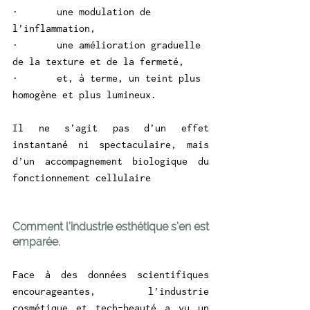
·       une modulation de 
l’inflammation,
·       une amélioration graduelle 
de la texture et de la fermeté,
·       et, à terme, un teint plus 
homogène et plus lumineux.
Il ne s’agit pas d’un effet 
instantané ni spectaculaire, mais 
d’un accompagnement biologique du 
fonctionnement cellulaire
Comment l’industrie esthétique s’en est 
emparée.
Face à des données scientifiques 
encourageantes, l’industrie 
cosmétique et tech-beauté a vu un 