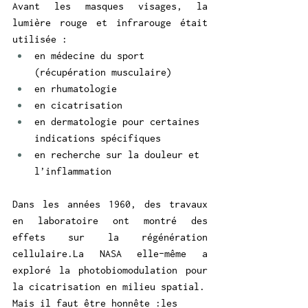
Avant les masques visages, la 
lumière rouge et infrarouge était 
utilisée :
en médecine du sport 
(récupération musculaire)
en rhumatologie
en cicatrisation
en dermatologie pour certaines 
indications spécifiques
en recherche sur la douleur et 
l’inflammation
Dans les années 1960, des travaux 
en laboratoire ont montré des 
effets sur la régénération 
cellulaire.La
 NASA elle-même a 
exploré la photobiomodulation pour 
la cicatrisation en milieu spatial.
Mais il faut être honnête :les 