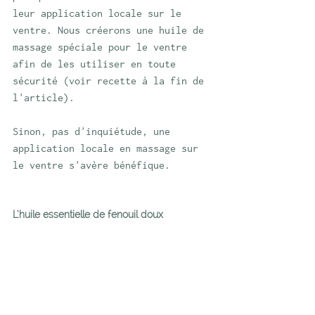
leur application locale sur le 
ventre. Nous créerons une huile de 
massage spéciale pour le ventre 
afin de les utiliser en toute 
sécurité (voir recette à la fin de 
l'article).
Sinon, pas d'inquiétude, une 
application locale en massage sur 
le ventre s'avère bénéfique.
L’huile essentielle de fenouil doux