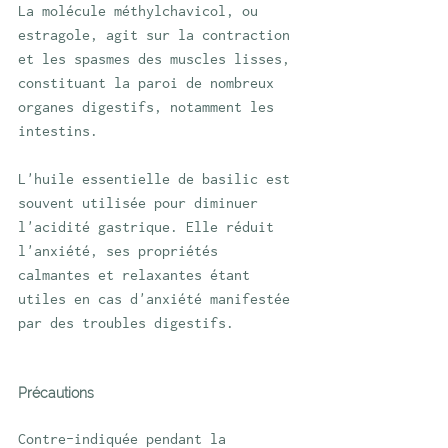
La molécule méthylchavicol, ou 
estragole, agit sur la contraction 
et les spasmes des muscles lisses, 
constituant la paroi de nombreux 
organes digestifs, notamment les 
intestins.
L'huile essentielle de basilic est 
souvent utilisée pour diminuer 
l'acidité gastrique. Elle réduit 
l'anxiété, ses propriétés 
calmantes et relaxantes étant 
utiles en cas d'anxiété manifestée 
par des troubles digestifs.
Précautions
Contre-indiquée pendant la 