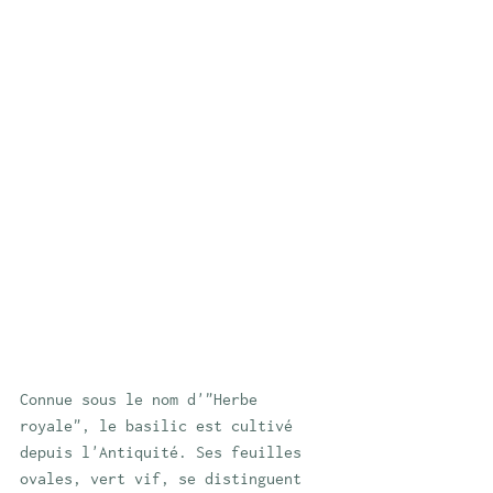
Connue sous le nom d'"Herbe 
royale", le basilic est cultivé 
depuis l'Antiquité. Ses feuilles 
ovales, vert vif, se distinguent 