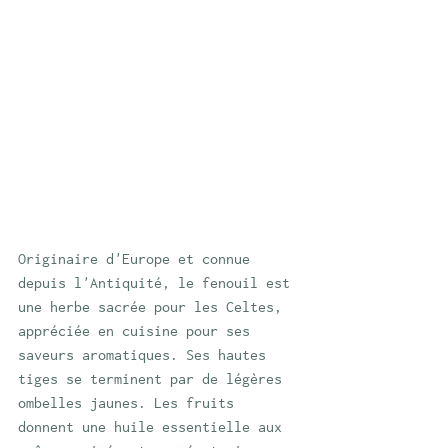
Originaire d'Europe et connue 
depuis l'Antiquité, le fenouil est 
une herbe sacrée pour les Celtes, 
appréciée en cuisine pour ses 
saveurs aromatiques. Ses hautes 
tiges se terminent par de légères 
ombelles jaunes. Les fruits 
donnent une huile essentielle aux 