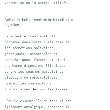
varient selon la partie utilisée.
Action de l’huile essentielle de fenouil sur la 
digestion
La molécule trans-anéthole 
contenue dans cette huile stimule 
les sécrétions salivaires, 
gastriques, intestinales et 
pancréatiques, favorisant ainsi 
une bonne digestion. Elle lutte 
contre les spasmes musculaires 
digestifs ou respiratoires, 
calmant les contractions 
involontaires des muscles lisses.
L'huile essentielle de fenouil est 
également antalgique, apaisant la 