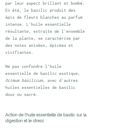
par leur aspect brillant et bombé. 
En été, le basilic produit des 
épis de fleurs blanches au parfum 
intense. L'huile essentielle 
résultante, extraite de l'ensemble 
de la plante, se caractérise par 
des notes anisées, épicées et 
vivifiantes.
Ne pas confondre l’huile 
essentielle de basilic exotique, 
Ocimum basilicum
, avec d'autres 
huiles essentielles de basilic 
doux ou sacré.
Action de l’huile essentielle de basilic sur la 
digestion et le stress