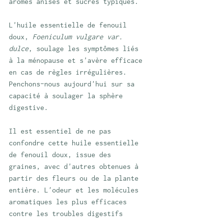
arômes anisés et sucrés typiques.
L'huile essentielle de fenouil 
doux, 
Foeniculum vulgare var. 
dulce
, soulage les symptômes liés 
à la ménopause et s'avère efficace 
en cas de règles irrégulières. 
Penchons-nous aujourd'hui sur sa 
capacité à soulager la sphère 
digestive.
Il est essentiel de ne pas 
confondre cette huile essentielle 
de fenouil doux, issue des 
graines, avec d'autres obtenues à 
partir des fleurs ou de la plante 
entière. L'odeur et les molécules 
aromatiques les plus efficaces 
contre les troubles digestifs 