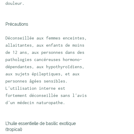
douleur.
Précautions
Déconseillée aux femmes enceintes, 
allaitantes, aux enfants de moins 
de 12 ans, aux personnes dans des 
pathologies cancéreuses hormono-
dépendantes, aux hypothyroïdiens, 
aux sujets épileptiques, et aux 
personnes âgées sensibles. 
L'utilisation interne est 
fortement déconseillée sans l'avis 
d'un médecin naturopathe.
L’huile essentielle de basilic exotique 
(tropical)