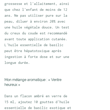
grossesse et l'allaitement, ainsi 
que chez l'enfant de moins de 12 
ans. Ne pas utiliser pure sur la 
peau, diluer à environ 20% avec 
une huile végétale douce. Un test 
du creux du coude est recommandé 
avant toute application cutanée. 
L'huile essentielle de basilic 
peut être hépatotoxique après 
ingestion à forte dose et sur une 
longue durée.
Mon mélange aromatique : « Ventre 
heureux »
Dans un flacon ambré en verre de 
15 ml, ajoutez 10 gouttes d'huile 
essentielle de basilic exotique et 