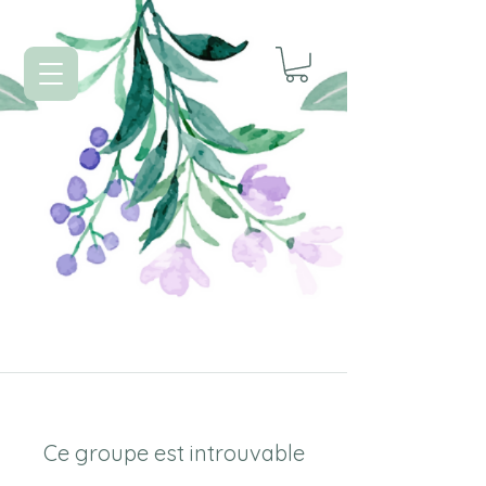
Ce groupe est introuvable