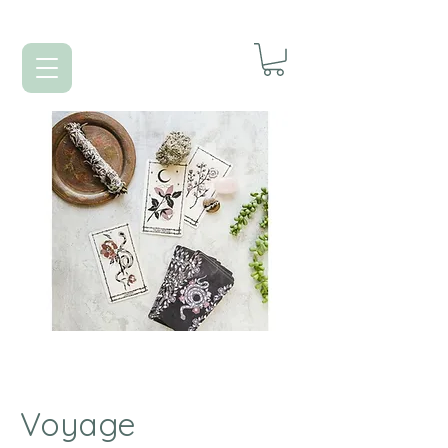
Voyage