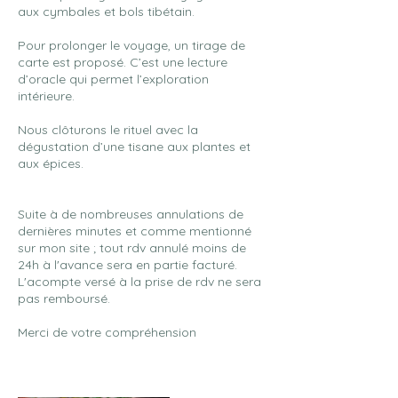
aux cymbales et bols tibétain.
Pour prolonger le voyage, un tirage de
carte est proposé. C’est une lecture
d’oracle qui permet l’exploration
intérieure.
Nous clôturons le rituel avec la
dégustation d’une tisane aux plantes et
aux épices.
Suite à de nombreuses annulations de
dernières minutes et comme mentionné
sur mon site ; tout rdv annulé moins de
24h à l'avance sera en partie facturé.
L'acompte versé à la prise de rdv ne sera
pas remboursé.
Merci de votre compréhension