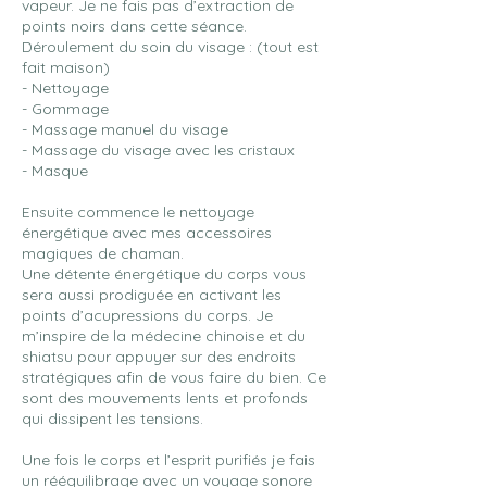
vapeur. Je ne fais pas d’extraction de
points noirs dans cette séance.
Déroulement du soin du visage : (tout est
fait maison)
- Nettoyage
- Gommage
- Massage manuel du visage
- Massage du visage avec les cristaux
- Masque
Ensuite commence le nettoyage
énergétique avec mes accessoires
magiques de chaman.
Une détente énergétique du corps vous
sera aussi prodiguée en activant les
points d’acupressions du corps. Je
m’inspire de la médecine chinoise et du
shiatsu pour appuyer sur des endroits
stratégiques afin de vous faire du bien. Ce
sont des mouvements lents et profonds
qui dissipent les tensions.
Une fois le corps et l’esprit purifiés je fais
un rééquilibrage avec un voyage sonore