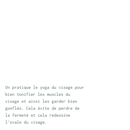
On pratique le yoga du visage pour 
bien tonifier les muscles du 
visage et ainsi les garder bien 
gonflés. Cela évite de perdre de 
la fermeté et cela redessine 
l’ovale du visage. 