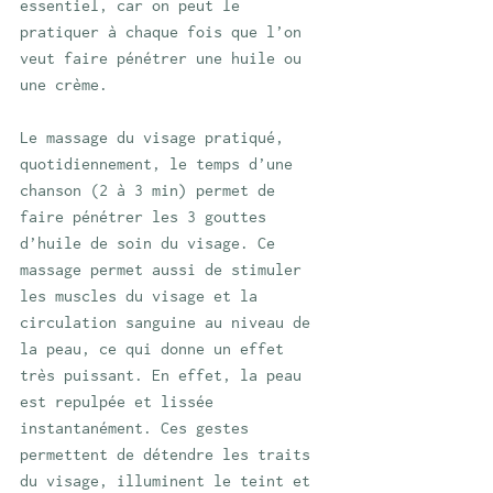
essentiel, car on peut le 
pratiquer à chaque fois que l’on 
veut faire pénétrer une huile ou 
une crème. 
Le massage du visage pratiqué, 
quotidiennement, le temps d’une 
chanson (2 à 3 min) permet de 
faire pénétrer les 3 gouttes 
d’huile de soin du visage. Ce 
massage permet aussi de stimuler 
les muscles du visage et la 
circulation sanguine au niveau de 
la peau, ce qui donne un effet 
très puissant. En effet, la peau 
est repulpée et lissée 
instantanément. Ces gestes 
permettent de détendre les traits 
du visage, illuminent le teint et 