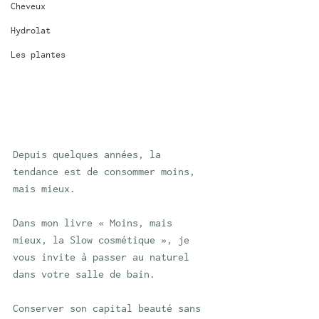
Cheveux
Hydrolat
Les plantes
Depuis quelques années, la 
tendance est de consommer moins, 
mais mieux.
Dans mon livre « Moins, mais 
mieux, la Slow cosmétique », je 
vous invite à passer au naturel 
dans votre salle de bain. 
Conserver son capital beauté sans 