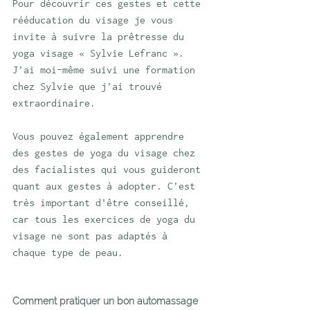
Pour découvrir ces gestes et cette 
rééducation du visage je vous 
invite à suivre la prêtresse du 
yoga visage « Sylvie Lefranc ». 
J’ai moi-même suivi une formation 
chez Sylvie que j’ai trouvé 
extraordinaire.
Vous pouvez également apprendre 
des gestes de yoga du visage chez 
des facialistes qui vous guideront 
quant aux gestes à adopter. C’est 
très important d’être conseillé, 
car tous les exercices de yoga du 
visage ne sont pas adaptés à 
chaque type de peau. 
Comment pratiquer un bon automassage 