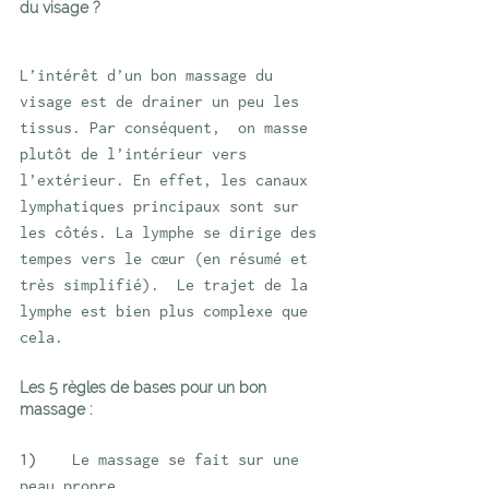
du visage ? 
L’intérêt d’un bon massage du 
visage est de drainer un peu les 
tissus. Par conséquent,  on masse 
plutôt de l’intérieur vers 
l’extérieur. En effet, les canaux 
lymphatiques principaux sont sur 
les côtés. La lymphe se dirige des 
tempes vers le cœur (en résumé et 
très simplifié).  Le trajet de la 
lymphe est bien plus complexe que 
cela. 
Les 5 règles de bases pour un bon 
massage :
1)    
Le massage se fait sur une 
peau propre