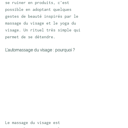
se ruiner en produits, c’est 
possible en adoptant quelques 
gestes de beauté inspirés par le 
massage du visage et le yoga du 
visage. Un rituel très simple qui 
permet de se détendre.
L’automassage du visage : pourquoi ? 
Le massage du visage est 