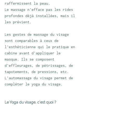
raffermissent la peau. 
Le massage n’efface pas les rides 
profondes déjà installées, mais il 
les prévient.
Les gestes de massage du visage 
sont comparables à ceux de 
l’esthéticienne qui le pratique en 
cabine avant d’appliquer le 
masque. Ils se composent 
d’effleurages, de pétrissages, de 
tapotements, de pressions, etc.
L’automassage du visage permet de 
compléter le yoga du visage. 
Le Yoga du visage, c’est quoi ? 