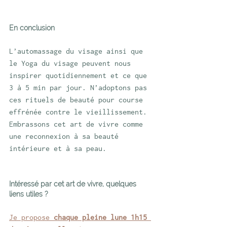
En conclusion
L’automassage du visage ainsi que 
le Yoga du visage peuvent nous 
inspirer quotidiennement et ce que 
3 à 5 min par jour. N’adoptons pas 
ces rituels de beauté pour course 
effrénée contre le vieillissement. 
Embrassons cet art de vivre comme 
une reconnexion à sa beauté 
intérieure et à sa peau.
Intéressé par cet art de vivre, quelques 
liens utiles ?
Je propose 
chaque pleine lune 1h15 