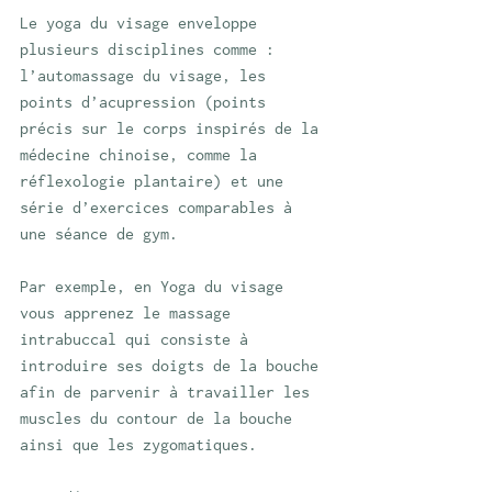
Le yoga du visage enveloppe 
plusieurs disciplines comme : 
l’automassage du visage, les 
points d’acupression (points 
précis sur le corps inspirés de la 
médecine chinoise, comme la 
réflexologie plantaire) et une 
série d’exercices comparables à 
une séance de gym. 
Par exemple, en Yoga du visage 
vous apprenez le massage 
intrabuccal qui consiste à 
introduire ses doigts de la bouche 
afin de parvenir à travailler les 
muscles du contour de la bouche 
ainsi que les zygomatiques. 